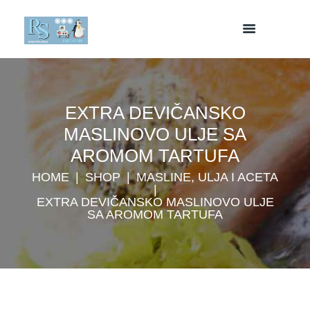
EXTRA DEVIČANSKO
MASLINOVO ULJE SA
AROMOM TARTUFA
HOME
SHOP
MASLINE, ULJA I ACETA
EXTRA DEVIČANSKO MASLINOVO ULJE
SA AROMOM TARTUFA