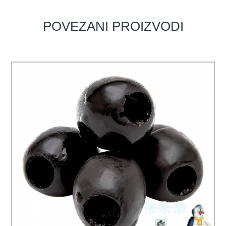
POVEZANI PROIZVODI