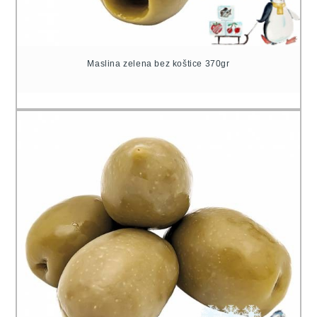
Maslina zelena bez koštice 370gr